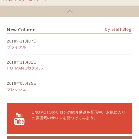
by Staff Blog
New Column
2018年11月07日
ブライダル
2018年11月01日
HOTMAN 1秒タオル
2018年05月25日
フレッシュ
ENOMOTOのサロンの紹介動画を配信中。お気に入り
の雰囲気のサロンを見つけてみよう。