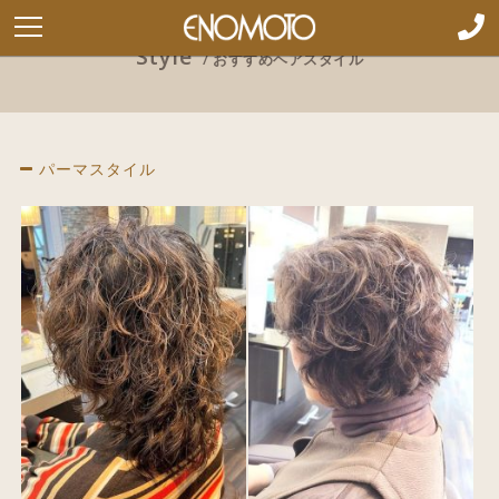
Style
/ おすすめヘアスタイル
パーマスタイル